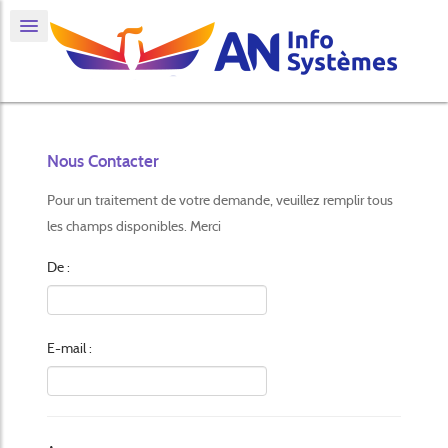
Nous Contacter
Pour un traitement de votre demande, veuillez remplir tous
les champs disponibles. Merci
De :
E-mail :