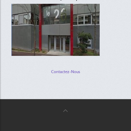
Contactez-Nous