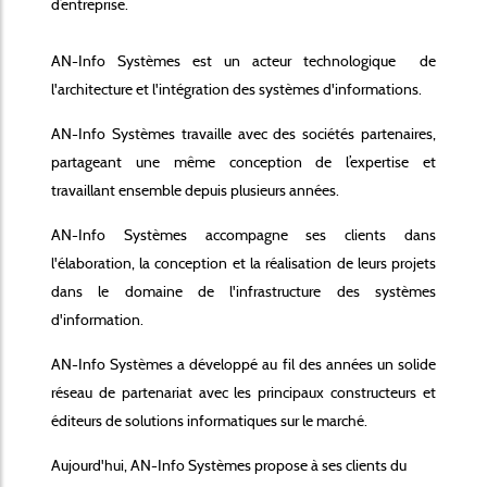
d’entreprise.
AN-Info Systèmes est un acteur technologique de
l'architecture et l'intégration des systèmes d'informations.
AN-Info Systèmes travaille avec des sociétés partenaires,
partageant une même conception de l’expertise et
travaillant ensemble depuis plusieurs années.
AN-Info Systèmes accompagne ses clients dans
l'élaboration, la conception et la réalisation de leurs projets
dans le domaine de l'infrastructure des systèmes
d'information.
AN-Info Systèmes a développé au fil des années un solide
réseau de partenariat avec les principaux constructeurs et
éditeurs de solutions informatiques sur le marché.
Aujourd'hui, AN-Info Systèmes propose à ses clients du