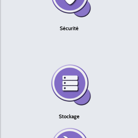
Sécurité
Stockage