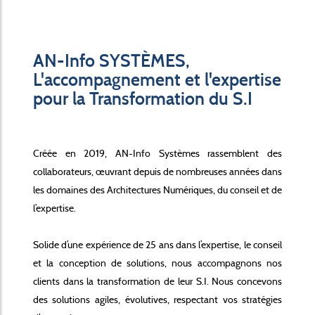
AN-Info SYSTÈMES,
L'accompagnement et l'expertise
pour la Transformation du S.I
Créée en 2019, AN-Info Systèmes rassemblent des
collaborateurs, œuvrant depuis de nombreuses années dans
les domaines des Architectures Numériques, du conseil et de
l’expertise.
Solide d’une expérience de 25 ans dans l’expertise, le conseil
et la conception de solutions, nous accompagnons nos
clients dans la transformation de leur S.I. Nous concevons
des solutions agiles, évolutives, respectant vos stratégies