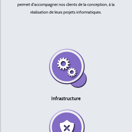
permet d'accompagner nos clients de la conception, à la
réalisation de leurs projets informatiques.
Infrastructure