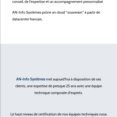
conseil, de l'expertise et un accompagnement personnalisé.
AN-Info Systèmes prône un cloud "souverain" à partir de
datacenter français.
AN-Info Systèmes
met aujourd'hui à disposition de ses
clients, une expertise de presque 25 ans avec une équipe
technique composée d'experts.
Le haut niveau de certification de nos équipes techniques nous