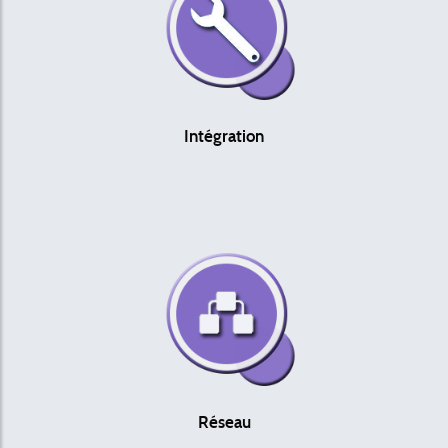
Intégration
Réseau